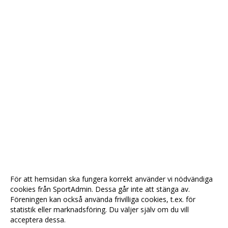
För att hemsidan ska fungera korrekt använder vi nödvändiga
cookies från SportAdmin. Dessa går inte att stänga av.
Föreningen kan också använda frivilliga cookies, t.ex. för
statistik eller marknadsföring. Du väljer själv om du vill
acceptera dessa.