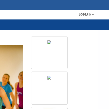
LOGGA IN